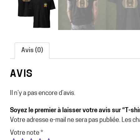
Avis (0)
AVIS
Il n’y a pas encore d’avis.
Soyez le premier à laisser votre avis sur “T-sh
Votre adresse e-mail ne sera pas publiée.
Les ch
Votre note
*