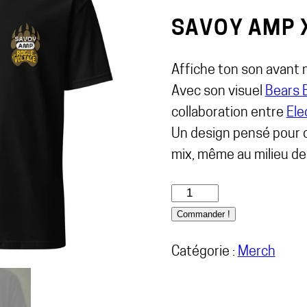
SAVOY AMP 
Affiche ton son avant 
Avec son visuel
Bears 
collaboration entre
Ele
Un design pensé pour ce
mix, même au milieu de 
Commander !
Catégorie :
Merch