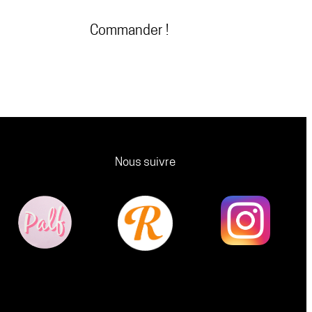
Commander !
Nous suivre