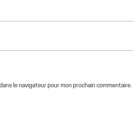
 dans le navigateur pour mon prochain commentaire.