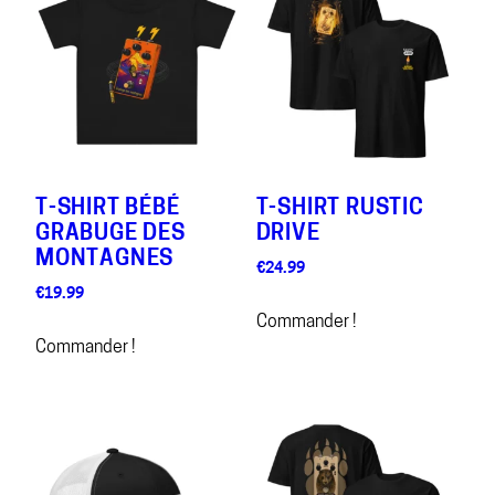
T-SHIRT BÉBÉ
T-SHIRT RUSTIC
GRABUGE DES
DRIVE
MONTAGNES
€
24.99
€
19.99
Commander !
Commander !