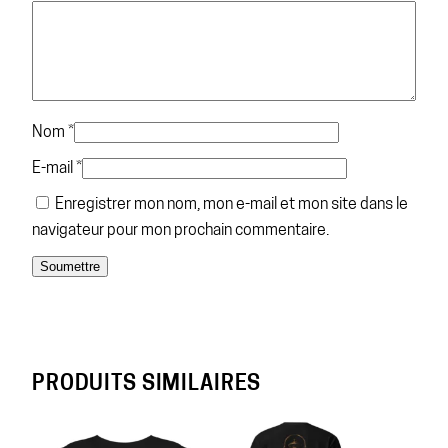
Nom
*
E-mail
*
Enregistrer mon nom, mon e-mail et mon site dans le
navigateur pour mon prochain commentaire.
PRODUITS SIMILAIRES