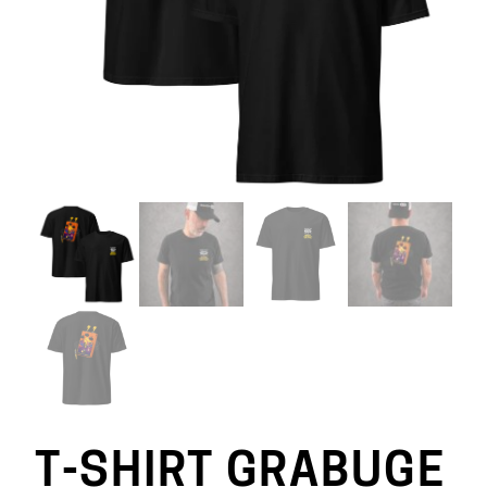
T-SHIRT GRABUGE